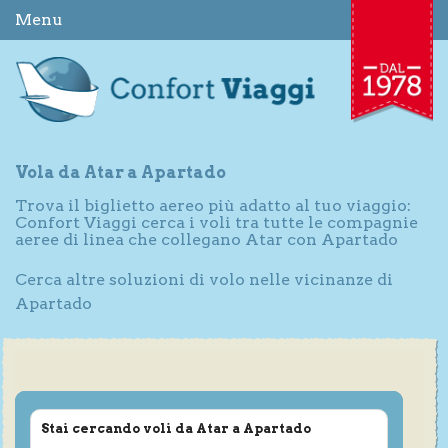
Menu
Vola da Atar a Apartado
Trova il biglietto aereo più adatto al tuo viaggio:
Confort Viaggi cerca i voli tra tutte le compagnie
aeree di linea che collegano Atar con Apartado
Cerca altre soluzioni di volo nelle vicinanze di
Apartado
Stai cercando voli da Atar a Apartado