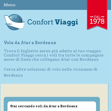
Menu
Vola da Atar a Bordeaux
Trova il biglietto aereo più adatto al tuo viaggio:
Confort Viaggi cerca i voli tra tutte le compagnie
aeree di linea che collegano Atar con Bordeaux
Cerca altre soluzioni di volo nelle vicinanze di
Bordeaux
Stai cercando voli da Atar a Bordeaux