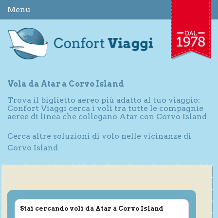
Menu
Vola da Atar a Corvo Island
Trova il biglietto aereo più adatto al tuo viaggio:
Confort Viaggi cerca i voli tra tutte le compagnie
aeree di linea che collegano Atar con Corvo Island
Cerca altre soluzioni di volo nelle vicinanze di
Corvo Island
Stai cercando voli da Atar a Corvo Island