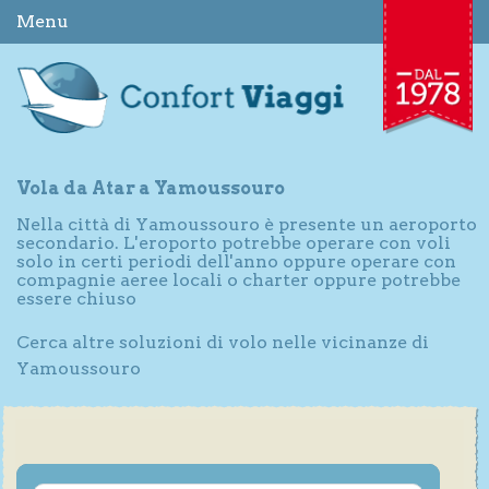
Menu
Vola da Atar a Yamoussouro
Nella città di Yamoussouro è presente un aeroporto
secondario. L'eroporto potrebbe operare con voli
solo in certi periodi dell'anno oppure operare con
compagnie aeree locali o charter oppure potrebbe
essere chiuso
Cerca altre soluzioni di volo nelle vicinanze di
Yamoussouro