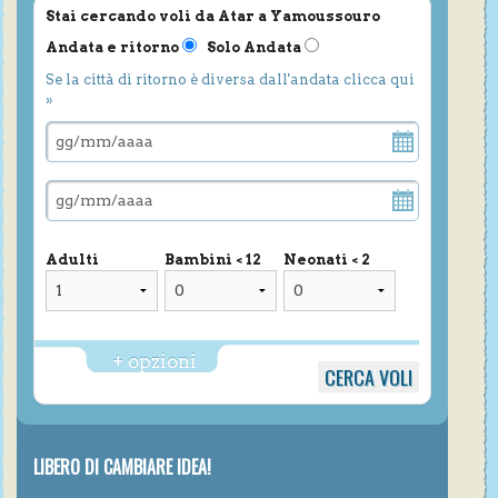
Stai cercando voli da Atar a Yamoussouro
Andata e ritorno
Solo Andata
Se la città di ritorno è diversa dall'andata clicca qui
»
Adulti
Bambini < 12
Neonati < 2
+ opzioni
LIBERO DI CAMBIARE IDEA!