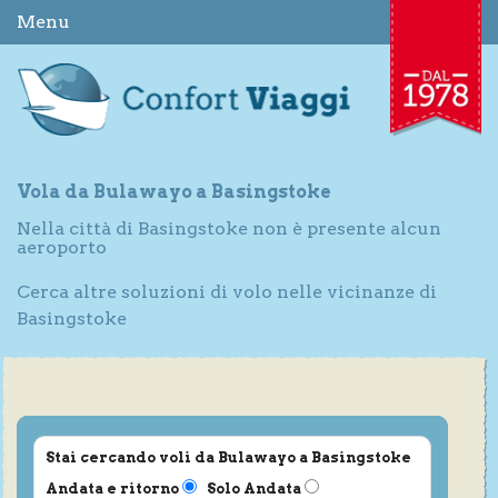
Menu
Vola da Bulawayo a Basingstoke
Nella città di Basingstoke non è presente alcun
aeroporto
Cerca altre soluzioni di volo nelle vicinanze di
Basingstoke
Stai cercando voli da Bulawayo a Basingstoke
Andata e ritorno
Solo Andata