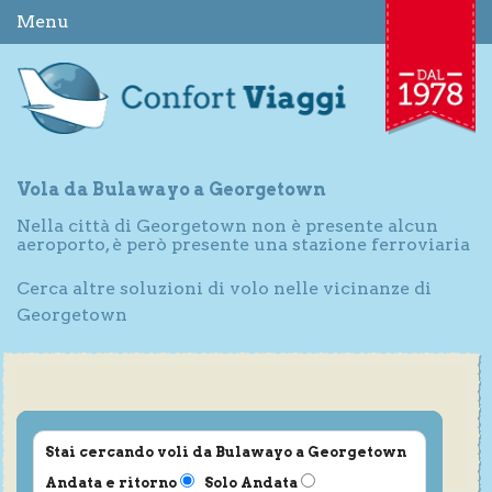
Menu
Vola da Bulawayo a Georgetown
Nella città di Georgetown non è presente alcun
aeroporto, è però presente una stazione ferroviaria
Cerca altre soluzioni di volo nelle vicinanze di
Georgetown
Stai cercando voli da Bulawayo a Georgetown
Andata e ritorno
Solo Andata