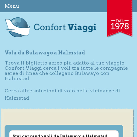
Menu
Vola da Bulawayo a Halmstad
Trova il biglietto aereo più adatto al tuo viaggio:
Confort Viaggi cerca i voli tra tutte le compagnie
aeree di linea che collegano Bulawayo con
Halmstad
Cerca altre soluzioni di volo nelle vicinanze di
Halmstad
Stai cercando voli da Bulawayo a Halmstad