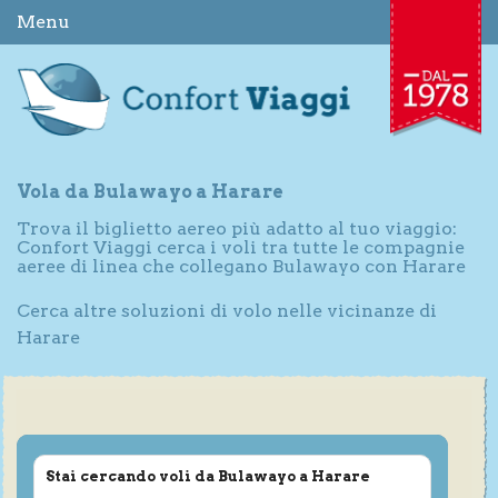
Menu
Vola da Bulawayo a Harare
Trova il biglietto aereo più adatto al tuo viaggio:
Confort Viaggi cerca i voli tra tutte le compagnie
aeree di linea che collegano Bulawayo con Harare
Cerca altre soluzioni di volo nelle vicinanze di
Harare
Stai cercando voli da Bulawayo a Harare