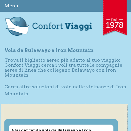
Menu
Vola da Bulawayo a Iron Mountain
Trova il biglietto aereo più adatto al tuo viaggio:
Confort Viaggi cerca i voli tra tutte le compagnie
aeree di linea che collegano Bulawayo con Iron
Mountain
Cerca altre soluzioni di volo nelle vicinanze di Iron
Mountain
Stai cercando voli da Bulawayo a Iron