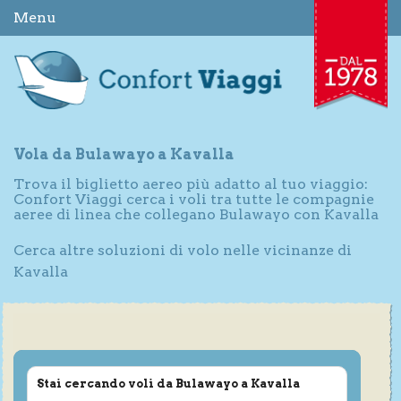
Menu
Vola da Bulawayo a Kavalla
Trova il biglietto aereo più adatto al tuo viaggio:
Confort Viaggi cerca i voli tra tutte le compagnie
aeree di linea che collegano Bulawayo con Kavalla
Cerca altre soluzioni di volo nelle vicinanze di
Kavalla
Stai cercando voli da Bulawayo a Kavalla