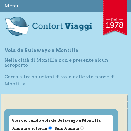
Menu
Vola da Bulawayo a Montilla
Nella città di Montilla non è presente alcun
aeroporto
Cerca altre soluzioni di volo nelle vicinanze di
Montilla
Stai cercando voli da Bulawayo a Montilla
Andata e ritorno
Solo Andata