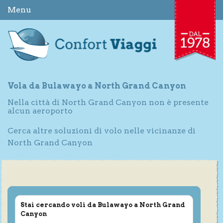
Menu
Vola da Bulawayo a North Grand Canyon
Nella città di North Grand Canyon non è presente
alcun aeroporto
Cerca altre soluzioni di volo nelle vicinanze di
North Grand Canyon
Stai cercando voli da Bulawayo a North Grand
Canyon