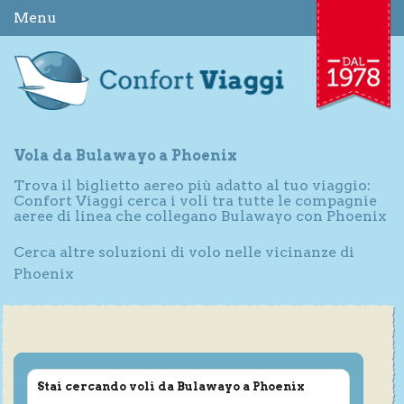
Menu
Vola da Bulawayo a Phoenix
Trova il biglietto aereo più adatto al tuo viaggio:
Confort Viaggi cerca i voli tra tutte le compagnie
aeree di linea che collegano Bulawayo con Phoenix
Cerca altre soluzioni di volo nelle vicinanze di
Phoenix
Stai cercando voli da Bulawayo a Phoenix