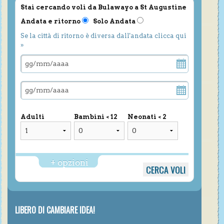
Stai cercando voli da Bulawayo a St Augustine
Andata e ritorno
Solo Andata
Se la città di ritorno è diversa dall'andata clicca qui
»
Adulti
Bambini < 12
Neonati < 2
+ opzioni
LIBERO DI CAMBIARE IDEA!