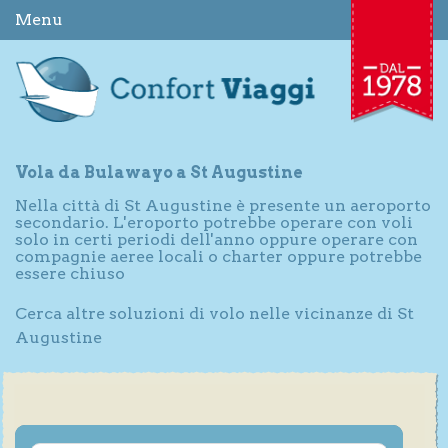
Menu
Vola da Bulawayo a St Augustine
Nella città di St Augustine è presente un aeroporto
secondario. L'eroporto potrebbe operare con voli
solo in certi periodi dell'anno oppure operare con
compagnie aeree locali o charter oppure potrebbe
essere chiuso
Cerca altre soluzioni di volo nelle vicinanze di St
Augustine