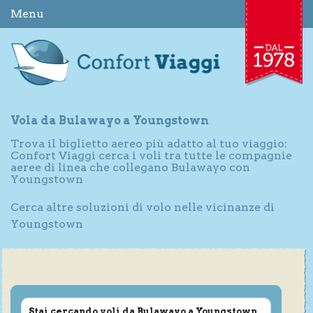
Menu
Vola da Bulawayo a Youngstown
Trova il biglietto aereo più adatto al tuo viaggio:
Confort Viaggi cerca i voli tra tutte le compagnie
aeree di linea che collegano Bulawayo con
Youngstown
Cerca altre soluzioni di volo nelle vicinanze di
Youngstown
Stai cercando voli da Bulawayo a Youngstown