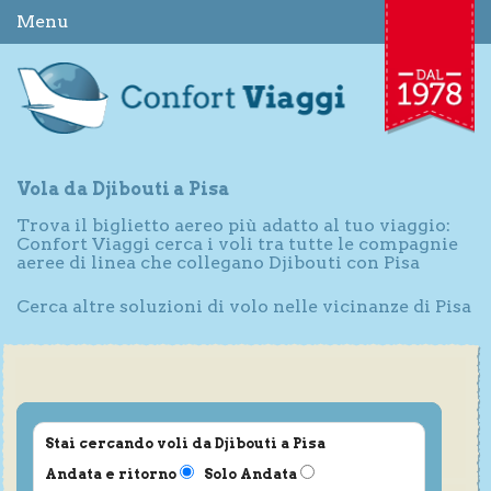
Menu
Vola da Djibouti a Pisa
Trova il biglietto aereo più adatto al tuo viaggio:
Confort Viaggi cerca i voli tra tutte le compagnie
aeree di linea che collegano Djibouti con Pisa
Cerca altre soluzioni di volo nelle vicinanze di Pisa
Stai cercando voli da Djibouti a Pisa
Andata e ritorno
Solo Andata