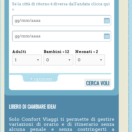
Se la città di ritorno è diversa dall'andata clicca qui
»
Adulti
Bambini < 12
Neonati < 2
+ opzioni
LIBERO DI CAMBIARE IDEA!
Solo Confort Viaggi ti permette di gestire
variazioni di orario e di itinerario senza
alcuna penale e senza costringerti a