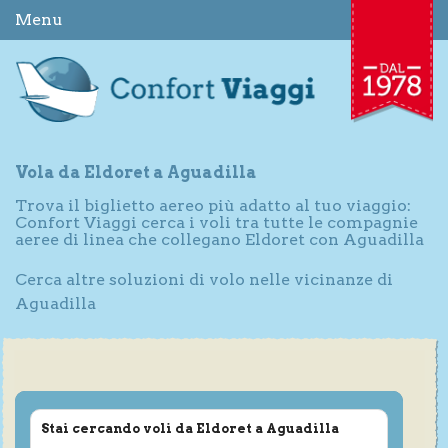
Menu
Vola da Eldoret a Aguadilla
Trova il biglietto aereo più adatto al tuo viaggio:
Confort Viaggi cerca i voli tra tutte le compagnie
aeree di linea che collegano Eldoret con Aguadilla
Cerca altre soluzioni di volo nelle vicinanze di
Aguadilla
Stai cercando voli da Eldoret a Aguadilla