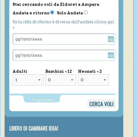
Stai cercando voli da Eldoret a Ampara
Andata e ritorno
Solo Andata
Se la città di ritorno è diversa dall'andata clicca qui
»
Adulti
Bambini < 12
Neonati < 2
+ opzioni
LIBERO DI CAMBIARE IDEA!