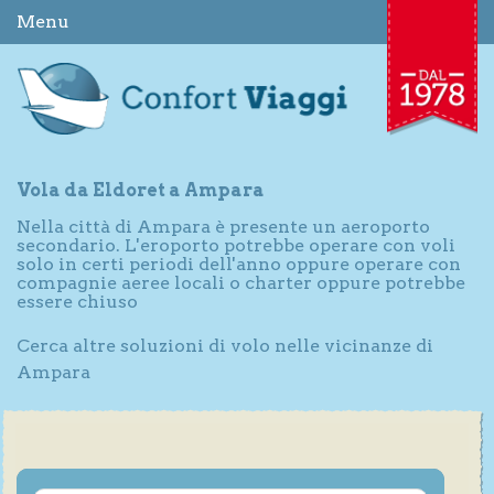
Menu
Vola da Eldoret a Ampara
Nella città di Ampara è presente un aeroporto
secondario. L'eroporto potrebbe operare con voli
solo in certi periodi dell'anno oppure operare con
compagnie aeree locali o charter oppure potrebbe
essere chiuso
Cerca altre soluzioni di volo nelle vicinanze di
Ampara