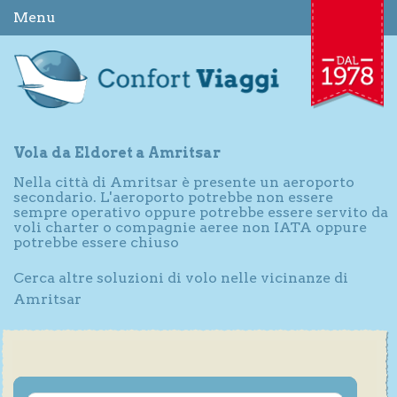
Menu
Vola da Eldoret a Amritsar
Nella città di Amritsar è presente un aeroporto
secondario. L'aeroporto potrebbe non essere
sempre operativo oppure potrebbe essere servito da
voli charter o compagnie aeree non IATA oppure
potrebbe essere chiuso
Cerca altre soluzioni di volo nelle vicinanze di
Amritsar