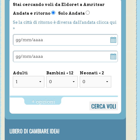
Stai cercando voli da Eldoret a Amritsar
Andata e ritorno
Solo Andata
Se la città di ritorno è diversa dall'andata clicca qui
»
Adulti
Bambini < 12
Neonati < 2
+ opzioni
LIBERO DI CAMBIARE IDEA!