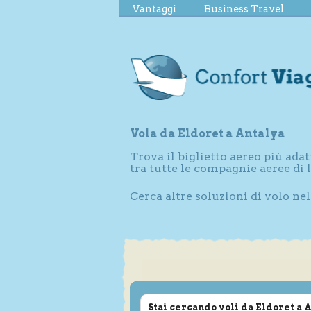
Vantaggi
Business Travel
Vola da Eldoret a Antalya
Trova il biglietto aereo più adat
tra tutte le compagnie aeree di
Cerca altre soluzioni di volo ne
Stai cercando voli da Eldoret a 