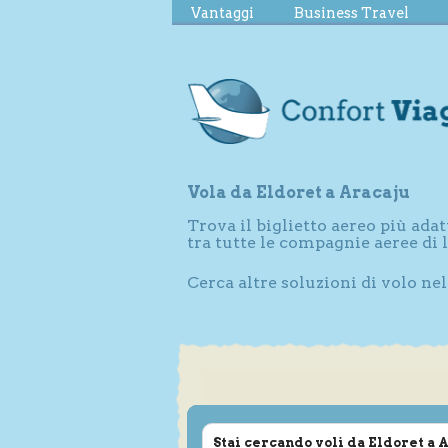
Vantaggi
Business Travel
Vola da Eldoret a Aracaju
Trova il biglietto aereo più adat
tra tutte le compagnie aeree di
Cerca altre soluzioni di volo ne
Stai cercando voli da Eldoret a 