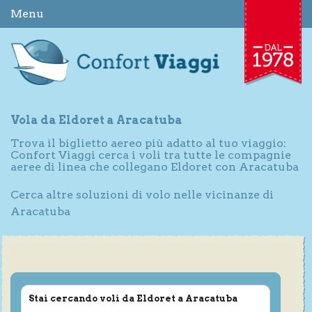
Menu
Vola da Eldoret a Aracatuba
Trova il biglietto aereo più adatto al tuo viaggio:
Confort Viaggi cerca i voli tra tutte le compagnie
aeree di linea che collegano Eldoret con Aracatuba
Cerca altre soluzioni di volo nelle vicinanze di
Aracatuba
Stai cercando voli da Eldoret a Aracatuba