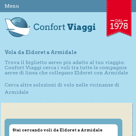
Menu
Vola da Eldoret a Armidale
Trova il biglietto aereo più adatto al tuo viaggio:
Confort Viaggi cerca i voli tra tutte le compagnie
aeree di linea che collegano Eldoret con Armidale
Cerca altre soluzioni di volo nelle vicinanze di
Armidale
Stai cercando voli da Eldoret a Armidale