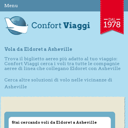
Menu
Vola da Eldoret a Asheville
Trova il biglietto aereo più adatto al tuo viaggio:
Confort Viaggi cerca i voli tra tutte le compagnie
aeree di linea che collegano Eldoret con Asheville
Cerca altre soluzioni di volo nelle vicinanze di
Asheville
Stai cercando voli da Eldoret a Asheville