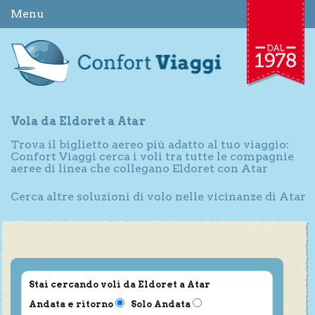
Menu
Vola da Eldoret a Atar
Trova il biglietto aereo più adatto al tuo viaggio:
Confort Viaggi cerca i voli tra tutte le compagnie
aeree di linea che collegano Eldoret con Atar
Cerca altre soluzioni di volo nelle vicinanze di Atar
Stai cercando voli da Eldoret a Atar
Andata e ritorno
Solo Andata