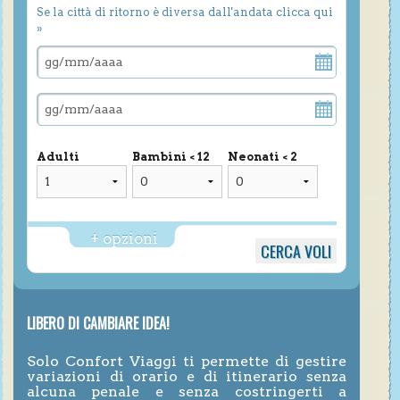
Se la città di ritorno è diversa dall'andata clicca qui
»
Adulti
Bambini < 12
Neonati < 2
+ opzioni
LIBERO DI CAMBIARE IDEA!
Solo Confort Viaggi ti permette di gestire
variazioni di orario e di itinerario senza
alcuna penale e senza costringerti a