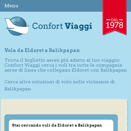
Menu
Vola da Eldoret a Balikpapan
Trova il biglietto aereo più adatto al tuo viaggio:
Confort Viaggi cerca i voli tra tutte le compagnie
aeree di linea che collegano Eldoret con Balikpapan
Cerca altre soluzioni di volo nelle vicinanze di
Balikpapan
Stai cercando voli da Eldoret a Balikpapan