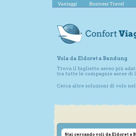
Vantaggi
Business Travel
Vola da Eldoret a Bandung
Trova il biglietto aereo più adat
tra tutte le compagnie aeree di
Cerca altre soluzioni di volo ne
Stai cercando voli da Eldoret a