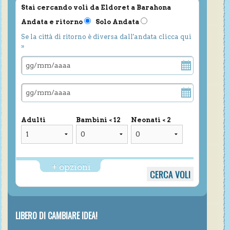
Stai cercando voli da Eldoret a Barahona
Andata e ritorno
Solo Andata
Se la città di ritorno è diversa dall'andata clicca qui
»
Adulti
Bambini < 12
Neonati < 2
+ opzioni
LIBERO DI CAMBIARE IDEA!