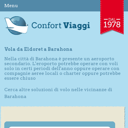
Menu
Vola da Eldoret a Barahona
Nella città di Barahona è presente un aeroporto
secondario. L'eroporto potrebbe operare con voli
solo in certi periodi dell'anno oppure operare con
compagnie aeree locali o charter oppure potrebbe
essere chiuso
Cerca altre soluzioni di volo nelle vicinanze di
Barahona