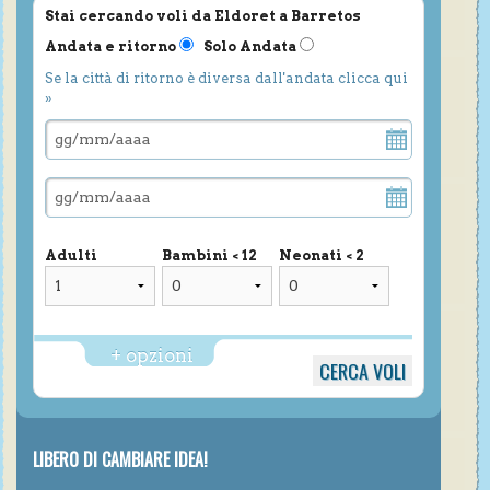
Stai cercando voli da Eldoret a Barretos
Andata e ritorno
Solo Andata
Se la città di ritorno è diversa dall'andata clicca qui
»
Adulti
Bambini < 12
Neonati < 2
+ opzioni
LIBERO DI CAMBIARE IDEA!