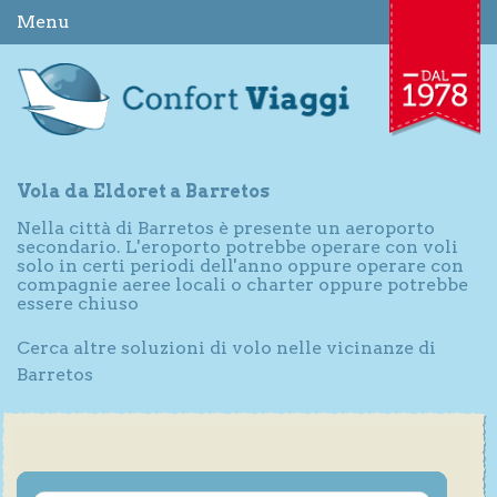
Menu
Vola da Eldoret a Barretos
Nella città di Barretos è presente un aeroporto
secondario. L'eroporto potrebbe operare con voli
solo in certi periodi dell'anno oppure operare con
compagnie aeree locali o charter oppure potrebbe
essere chiuso
Cerca altre soluzioni di volo nelle vicinanze di
Barretos