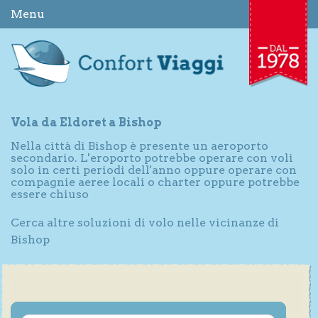
Menu
Vola da Eldoret a Bishop
Nella città di Bishop è presente un aeroporto
secondario. L'eroporto potrebbe operare con voli
solo in certi periodi dell'anno oppure operare con
compagnie aeree locali o charter oppure potrebbe
essere chiuso
Cerca altre soluzioni di volo nelle vicinanze di
Bishop