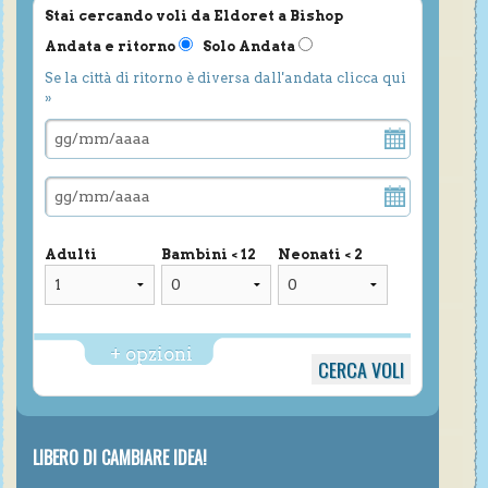
Stai cercando voli da Eldoret a Bishop
Andata e ritorno
Solo Andata
Se la città di ritorno è diversa dall'andata clicca qui
»
Adulti
Bambini < 12
Neonati < 2
+ opzioni
LIBERO DI CAMBIARE IDEA!