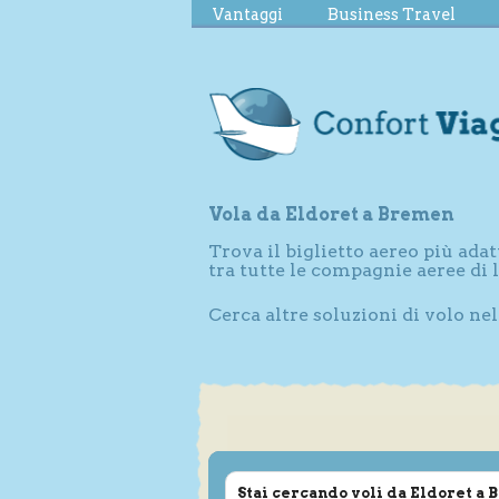
Vantaggi
Business Travel
Vola da Eldoret a Bremen
Trova il biglietto aereo più adat
tra tutte le compagnie aeree di
Cerca altre soluzioni di volo ne
Stai cercando voli da Eldoret a