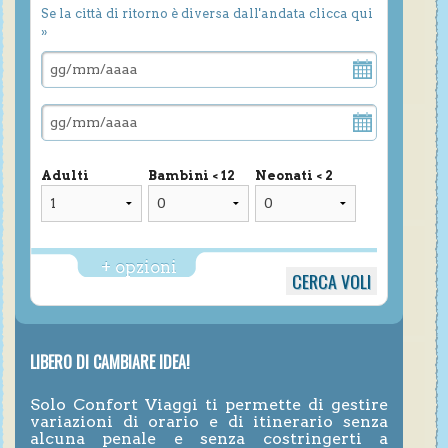
Se la città di ritorno è diversa dall'andata clicca qui
»
Adulti
Bambini < 12
Neonati < 2
+ opzioni
LIBERO DI CAMBIARE IDEA!
Solo Confort Viaggi ti permette di gestire
variazioni di orario e di itinerario senza
alcuna penale e senza costringerti a