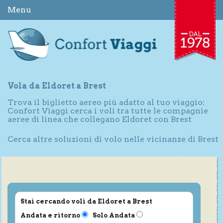
Menu
Vola da Eldoret a Brest
Trova il biglietto aereo più adatto al tuo viaggio:
Confort Viaggi cerca i voli tra tutte le compagnie
aeree di linea che collegano Eldoret con Brest
Cerca altre soluzioni di volo nelle vicinanze di Brest
Stai cercando voli da Eldoret a Brest
Andata e ritorno
Solo Andata