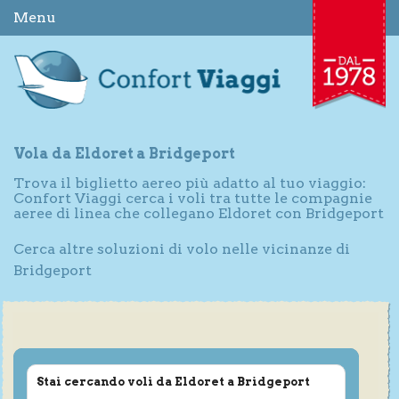
Menu
Vola da Eldoret a Bridgeport
Trova il biglietto aereo più adatto al tuo viaggio:
Confort Viaggi cerca i voli tra tutte le compagnie
aeree di linea che collegano Eldoret con Bridgeport
Cerca altre soluzioni di volo nelle vicinanze di
Bridgeport
Stai cercando voli da Eldoret a Bridgeport