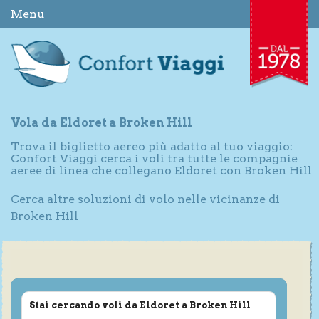
Menu
Vola da Eldoret a Broken Hill
Trova il biglietto aereo più adatto al tuo viaggio:
Confort Viaggi cerca i voli tra tutte le compagnie
aeree di linea che collegano Eldoret con Broken Hill
Cerca altre soluzioni di volo nelle vicinanze di
Broken Hill
Stai cercando voli da Eldoret a Broken Hill