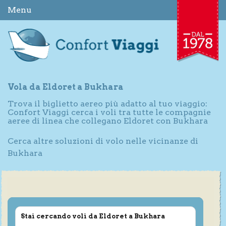
Menu
Vola da Eldoret a Bukhara
Trova il biglietto aereo più adatto al tuo viaggio:
Confort Viaggi cerca i voli tra tutte le compagnie
aeree di linea che collegano Eldoret con Bukhara
Cerca altre soluzioni di volo nelle vicinanze di
Bukhara
Stai cercando voli da Eldoret a Bukhara