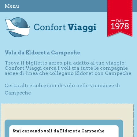
Menu
Vola da Eldoret a Campeche
Trova il biglietto aereo più adatto al tuo viaggio:
Confort Viaggi cerca i voli tra tutte le compagnie
aeree di linea che collegano Eldoret con Campeche
Cerca altre soluzioni di volo nelle vicinanze di
Campeche
Stai cercando voli da Eldoret a Campeche