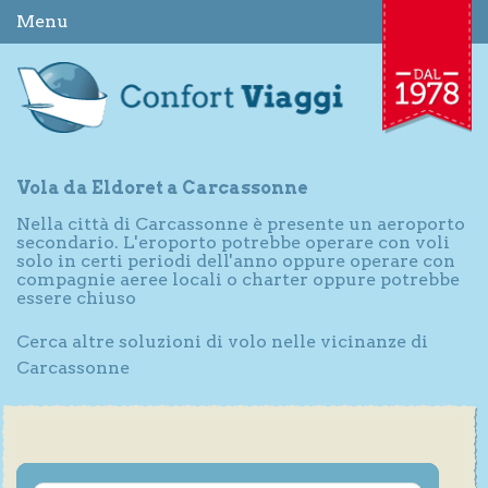
Menu
Vola da Eldoret a Carcassonne
Nella città di Carcassonne è presente un aeroporto
secondario. L'eroporto potrebbe operare con voli
solo in certi periodi dell'anno oppure operare con
compagnie aeree locali o charter oppure potrebbe
essere chiuso
Cerca altre soluzioni di volo nelle vicinanze di
Carcassonne