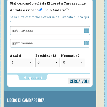
Stai cercando voli da Eldoret a Carcassonne
Andata e ritorno
Solo Andata
Se la città di ritorno è diversa dall'andata clicca qui
»
Adulti
Bambini < 12
Neonati < 2
+ opzioni
LIBERO DI CAMBIARE IDEA!