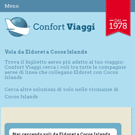
Menu
Vola da Eldoret a Cocos Islands
Trova il biglietto aereo più adatto al tuo viaggio:
Confort Viaggi cerca i voli tra tutte le compagnie
aeree di linea che collegano Eldoret con Cocos
Islands
Cerca altre soluzioni di volo nelle vicinanze di
Cocos Islands
Stai cercando voli da Eldoret a Cocos Islands