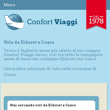
Menu
Vola da Eldoret a Cuzco
Trova il biglietto aereo più adatto al tuo viaggio:
Confort Viaggi cerca i voli tra tutte le compagnie
aeree di linea che collegano Eldoret con Cuzco
Cerca altre soluzioni di volo nelle vicinanze di
Cuzco
Stai cercando voli da Eldoret a Cuzco