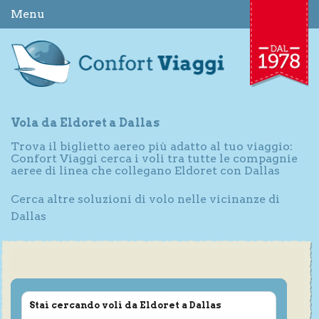
Menu
Vola da Eldoret a Dallas
Trova il biglietto aereo più adatto al tuo viaggio:
Confort Viaggi cerca i voli tra tutte le compagnie
aeree di linea che collegano Eldoret con Dallas
Cerca altre soluzioni di volo nelle vicinanze di
Dallas
Stai cercando voli da Eldoret a Dallas