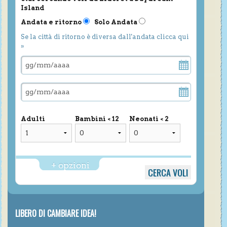
Island
Andata e ritorno
Solo Andata
Se la città di ritorno è diversa dall'andata clicca qui
»
Adulti
Bambini < 12
Neonati < 2
+ opzioni
LIBERO DI CAMBIARE IDEA!