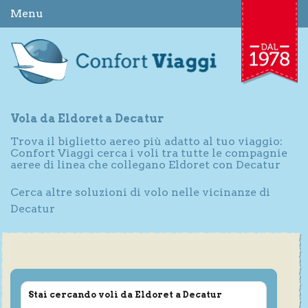
Menu
Vola da Eldoret a Decatur
Trova il biglietto aereo più adatto al tuo viaggio:
Confort Viaggi cerca i voli tra tutte le compagnie
aeree di linea che collegano Eldoret con Decatur
Cerca altre soluzioni di volo nelle vicinanze di
Decatur
Stai cercando voli da Eldoret a Decatur