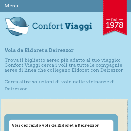
Menu
Vola da Eldoret a Deirezzor
Trova il biglietto aereo più adatto al tuo viaggio:
Confort Viaggi cerca i voli tra tutte le compagnie
aeree di linea che collegano Eldoret con Deirezzor
Cerca altre soluzioni di volo nelle vicinanze di
Deirezzor
Stai cercando voli da Eldoret a Deirezzor