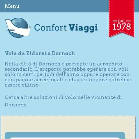
Menu
Vola da Eldoret a Dornoch
Nella città di Dornoch è presente un aeroporto
secondario. L'eroporto potrebbe operare con voli
solo in certi periodi dell'anno oppure operare con
compagnie aeree locali o charter oppure potrebbe
essere chiuso
Cerca altre soluzioni di volo nelle vicinanze di
Dornoch