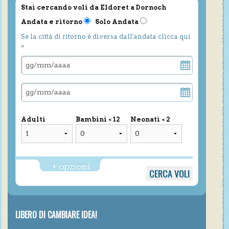
Stai cercando voli da Eldoret a Dornoch
Andata e ritorno
Solo Andata
Se la città di ritorno è diversa dall'andata clicca qui
»
Adulti
Bambini < 12
Neonati < 2
+ opzioni
LIBERO DI CAMBIARE IDEA!