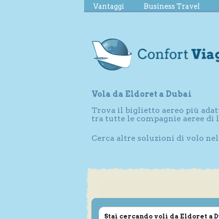
Vantaggi
Business Travel
Vola da Eldoret a Dubai
Trova il biglietto aereo più adat
tra tutte le compagnie aeree di
Cerca altre soluzioni di volo ne
Stai cercando voli da Eldoret a 