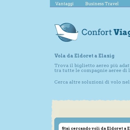
Vantaggi
Business Travel
Vola da Eldoret a Elazig
Trova il biglietto aereo più adat
tra tutte le compagnie aeree di 
Cerca altre soluzioni di volo nel
Stai cercando voli da Eldoret a 