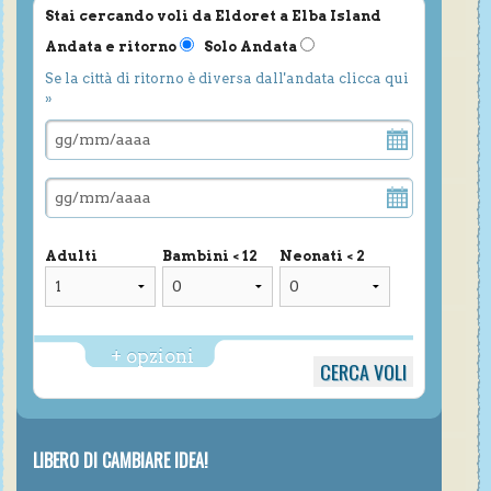
Stai cercando voli da Eldoret a Elba Island
Andata e ritorno
Solo Andata
Se la città di ritorno è diversa dall'andata clicca qui
»
Adulti
Bambini < 12
Neonati < 2
+ opzioni
LIBERO DI CAMBIARE IDEA!