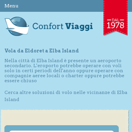
Menu
Vola da Eldoret a Elba Island
Nella città di Elba Island è presente un aeroporto
secondario. L'eroporto potrebbe operare con voli
solo in certi periodi dell'anno oppure operare con
compagnie aeree locali o charter oppure potrebbe
essere chiuso
Cerca altre soluzioni di volo nelle vicinanze di Elba
Island