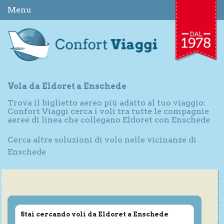
Menu
Vola da Eldoret a Enschede
Trova il biglietto aereo più adatto al tuo viaggio:
Confort Viaggi cerca i voli tra tutte le compagnie
aeree di linea che collegano Eldoret con Enschede
Cerca altre soluzioni di volo nelle vicinanze di
Enschede
Stai cercando voli da Eldoret a Enschede