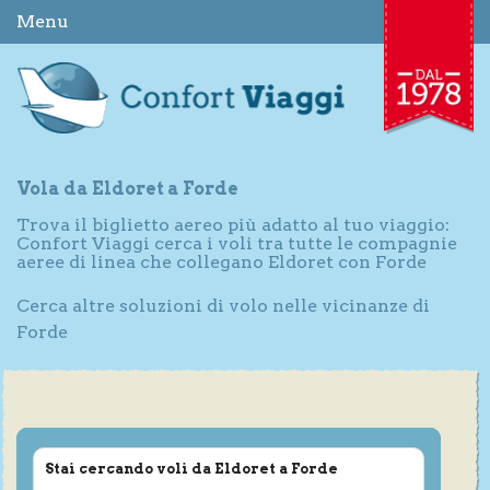
Menu
Vola da Eldoret a Forde
Trova il biglietto aereo più adatto al tuo viaggio:
Confort Viaggi cerca i voli tra tutte le compagnie
aeree di linea che collegano Eldoret con Forde
Cerca altre soluzioni di volo nelle vicinanze di
Forde
Stai cercando voli da Eldoret a Forde