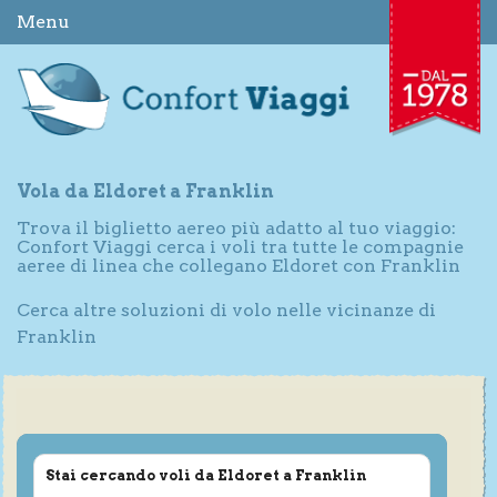
Menu
Vola da Eldoret a Franklin
Trova il biglietto aereo più adatto al tuo viaggio:
Confort Viaggi cerca i voli tra tutte le compagnie
aeree di linea che collegano Eldoret con Franklin
Cerca altre soluzioni di volo nelle vicinanze di
Franklin
Stai cercando voli da Eldoret a Franklin